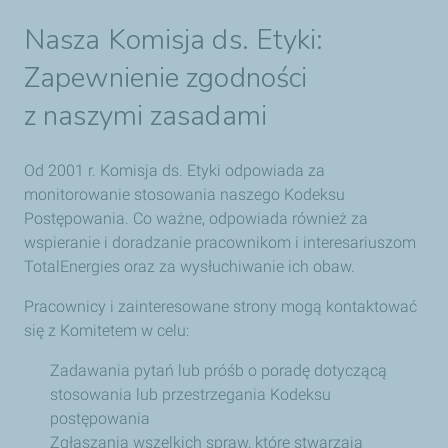
Nasza Komisja ds. Etyki:
Zapewnienie zgodności
z naszymi zasadami
Od 2001 r. Komisja ds. Etyki odpowiada za
monitorowanie stosowania naszego Kodeksu
Postępowania. Co ważne, odpowiada również za
wspieranie i doradzanie pracownikom i interesariuszom
TotalEnergies oraz za wysłuchiwanie ich obaw.
Pracownicy i zainteresowane strony mogą kontaktować
się z Komitetem w celu:
Zadawania pytań lub próśb o poradę dotyczącą
stosowania lub przestrzegania Kodeksu
postępowania
Zgłaszania wszelkich spraw, które stwarzają