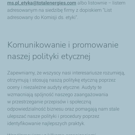
ms.pl_etyka@totalenergies.com
albo listownie – listem
adresowanym na siedzibę firmy z dopiskiem "List
adresowany do Komisji ds. etyki".
Komunikowanie i promowanie
naszej polityki etycznej
Zapewniamy, że wszyscy nasi interesariusze rozumieją,
otrzymują i stosują naszą politykę etyczną poprzez
oceny i niezależne audyty etyczne. Audyty te
wzmacniają spójność naszego zaangażowania
w przestrzeganie przepisów i społeczną
odpowiedzialność biznesu oraz pomagają nam stale
ulepszać nasze polityki i procedury poprzez
identyfikowanie najlepszych praktyk.