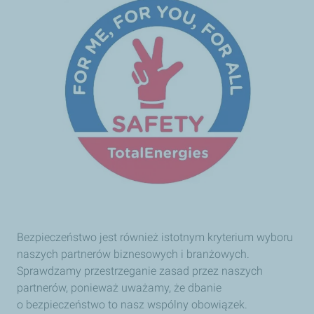
Bezpieczeństwo jest również istotnym kryterium wyboru
naszych partnerów biznesowych i branżowych.
Sprawdzamy przestrzeganie zasad przez naszych
partnerów, ponieważ uważamy, że dbanie
o bezpieczeństwo to nasz wspólny obowiązek.