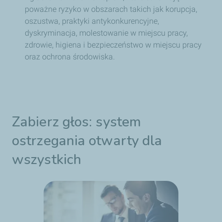
poważne ryzyko w obszarach takich jak korupcja,
oszustwa, praktyki antykonkurencyjne,
dyskryminacja, molestowanie w miejscu pracy,
zdrowie, higiena i bezpieczeństwo w miejscu pracy
oraz ochrona środowiska.
Zabierz głos: system
ostrzegania otwarty dla
wszystkich