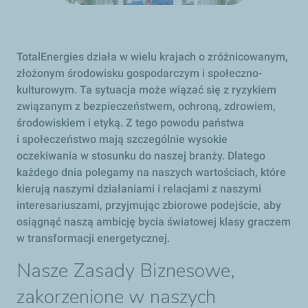
TotalEnergies działa w wielu krajach o zróżnicowanym,
złożonym środowisku gospodarczym i społeczno-
kulturowym. Ta sytuacja może wiązać się z ryzykiem
związanym z bezpieczeństwem, ochroną, zdrowiem,
środowiskiem i etyką. Z tego powodu państwa
i społeczeństwo mają szczególnie wysokie
oczekiwania w stosunku do naszej branży. Dlatego
każdego dnia polegamy na naszych wartościach, które
kierują naszymi działaniami i relacjami z naszymi
interesariuszami, przyjmując zbiorowe podejście, aby
osiągnąć naszą ambicję bycia światowej klasy graczem
w transformacji energetycznej.
Nasze Zasady Biznesowe,
zakorzenione w naszych