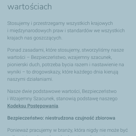
wartościach
Stosujemy i przestrzegamy wszystkich krajowych
i międzynarodowych praw i standardów we wszystkich
krajach nas goszczących.
Ponad zasadami, które stosujemy, stworzyliśmy nasze
wartości – Bezpieczeństwo, wzajemny szacunek,
pionierski duch, potrzeba bycia razem i nastawienie na
wyniki – to drogowskazy, które każdego dnia kierują
naszymi działaniami.
Nasze dwie podstawowe wartości, Bezpieczeństwo
i Wzajemny Szacunek, stanowią podstawę naszego
Kodeksu Postępowania
.
Bezpieczeństwo: niestrudzona czujność zbiorowa
Ponieważ pracujemy w branży, która nigdy nie może być