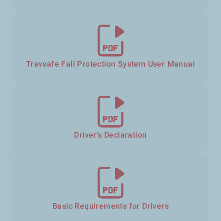
Travsafe Fall Protection System User Manual
Driver's Declaration
Basic Requirements for Drivers