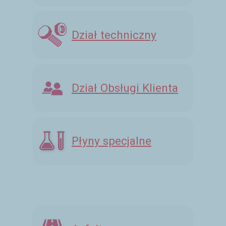
Dział techniczny
Dział Obsługi Klienta
Płyny specjalne