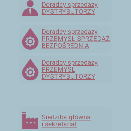
Doradcy sprzedaży
DYSTRYBUTORZY
Doradcy sprzedaży
PRZEMYSŁ SPRZEDAŻ
BEZPOŚREDNIA
Doradcy sprzedaży
PRZEMYSŁ
DYSTRYBUTORZY
Siedziba główna
i sekretariat