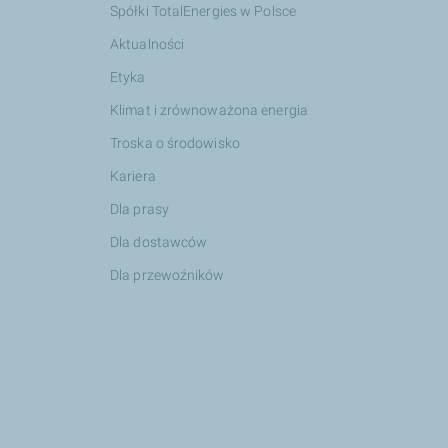
Spółki TotalEnergies w Polsce
Aktualności
Etyka
Klimat i zrównoważona energia
Troska o środowisko
Kariera
Dla prasy
Dla dostawców
Dla przewoźników