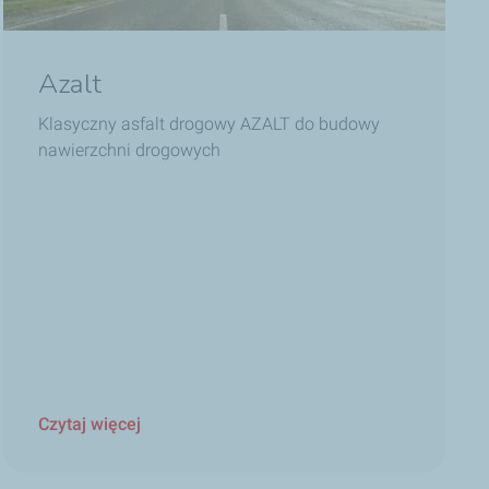
Azalt
Klasyczny asfalt drogowy AZALT do budowy
nawierzchni drogowych
Czytaj więcej