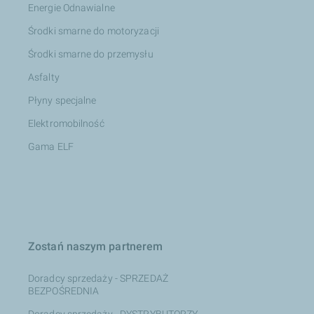
Energie Odnawialne
Środki smarne do motoryzacji
Środki smarne do przemysłu
Asfalty
Płyny specjalne
Elektromobilność
Gama ELF
Zostań naszym partnerem
Doradcy sprzedaży - SPRZEDAŻ
BEZPOŚREDNIA