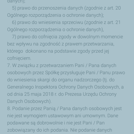
danych);
5) prawo do przenoszenia danych (zgodnie z art. 20
Ogólnego rozporządzenia o ochronie danych);
6) prawo do wniesienia sprzeciwu (zgodnie z art. 21
Ogólnego rozporządzenia o ochronie danych),
7) prawo do cofnięcia zgody w dowolnym momencie
bez wpływu na zgodność z prawem przetwarzania,
którego dokonano na podstawie zgody przed jej
cofnięciem.
7. W związku z przetwarzaniem Pani / Pana danych
osobowych przez Spółkę przysługuje Pani / Panu prawo
do wniesienia skargi do organu nadzorczego (tj. do
Generalnego Inspektora Ochrony Danych Osobowych, a
od dnia 25 maja 2018 r. do Prezesa Urzędu Ochrony
Danych Osobowych).
8. Podanie przez Panią / Pana danych osobowych jest
nie jest wymogiem ustawowym ani umownym. Dane
podawane są dobrowolnie i nie jest Pani / Pan
zobowiązany do ich podania. Nie podanie danych