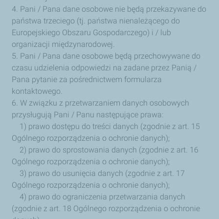
4. Pani / Pana dane osobowe nie będą przekazywane do
państwa trzeciego (tj. państwa nienależącego do
Europejskiego Obszaru Gospodarczego) i / lub
organizacji międzynarodowej.
5. Pani / Pana dane osobowe będą przechowywane do
czasu udzielenia odpowiedzi na zadane przez Panią /
Pana pytanie za pośrednictwem formularza
kontaktowego.
6. W związku z przetwarzaniem danych osobowych
przysługują Pani / Panu następujące prawa:
1) prawo dostępu do treści danych (zgodnie z art. 15
Ogólnego rozporządzenia o ochronie danych);
2) prawo do sprostowania danych (zgodnie z art. 16
Ogólnego rozporządzenia o ochronie danych);
3) prawo do usunięcia danych (zgodnie z art. 17
Ogólnego rozporządzenia o ochronie danych);
4) prawo do ograniczenia przetwarzania danych
(zgodnie z art. 18 Ogólnego rozporządzenia o ochronie