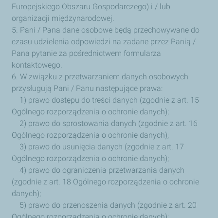
Europejskiego Obszaru Gospodarczego) i / lub
organizacji międzynarodowej.
5. Pani / Pana dane osobowe będą przechowywane do
czasu udzielenia odpowiedzi na zadane przez Panią /
Pana pytanie za pośrednictwem formularza
kontaktowego.
6. W związku z przetwarzaniem danych osobowych
przysługują Pani / Panu następujące prawa:
1) prawo dostępu do treści danych (zgodnie z art. 15
Ogólnego rozporządzenia o ochronie danych);
2) prawo do sprostowania danych (zgodnie z art. 16
Ogólnego rozporządzenia o ochronie danych);
3) prawo do usunięcia danych (zgodnie z art. 17
Ogólnego rozporządzenia o ochronie danych);
4) prawo do ograniczenia przetwarzania danych
(zgodnie z art. 18 Ogólnego rozporządzenia o ochronie
danych);
5) prawo do przenoszenia danych (zgodnie z art. 20
Ogólnego rozporządzenia o ochronie danych);