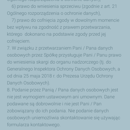
6) prawo do wniesienia sprzeciwu (zgodnie z art. 21
Ogólnego rozporządzenia o ochronie danych),
7) prawo do cofnięcia zgody w dowolnym momencie
bez wpływu na zgodność z prawem przetwarzania,
którego dokonano na podstawie zgody przed jej
cofnięciem.
7. W związku z przetwarzaniem Pani / Pana danych
osobowych przez Spółkę przysługuje Pani / Panu prawo
do wniesienia skargi do organu nadzorczego (tj. do
Generalnego Inspektora Ochrony Danych Osobowych, a
od dnia 25 maja 2018 r. do Prezesa Urzędu Ochrony
Danych Osobowych).
8. Podanie przez Panią / Pana danych osobowych jest
nie jest wymogiem ustawowym ani umownym. Dane
podawane są dobrowolnie i nie jest Pani / Pan
zobowiązany do ich podania. Nie podanie danych
osobowych uniemożliwia skontaktowanie się używając
formularza kontaktowego.