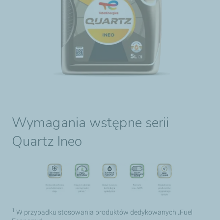
Wymagania wstępne serii
Quartz Ineo
1
W przypadku stosowania produktów dedykowanych „Fuel