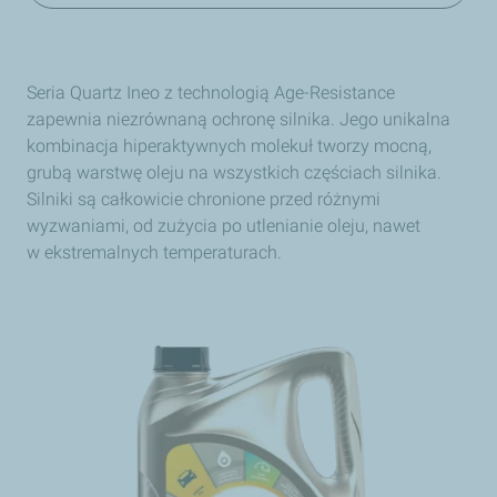
Seria Quartz Ineo z technologią Age-Resistance
zapewnia niezrównaną ochronę silnika. Jego unikalna
kombinacja hiperaktywnych molekuł tworzy mocną,
grubą warstwę oleju na wszystkich częściach silnika.
Silniki są całkowicie chronione przed różnymi
wyzwaniami, od zużycia po utlenianie oleju, nawet
w ekstremalnych temperaturach.