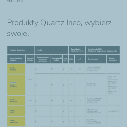
Economy”.
Produkty Quartz Ineo, wybierz
swoje!