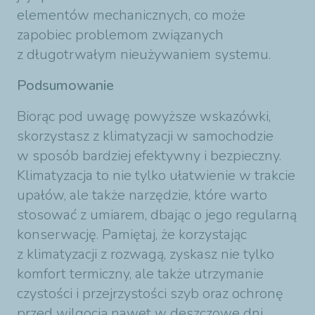
elementów mechanicznych, co może
zapobiec problemom związanych
z długotrwałym nieużywaniem systemu.
Podsumowanie
Biorąc pod uwagę powyższe wskazówki,
skorzystasz z klimatyzacji w samochodzie
w sposób bardziej efektywny i bezpieczny.
Klimatyzacja to nie tylko ułatwienie w trakcie
upałów, ale także narzędzie, które warto
stosować z umiarem, dbając o jego regularną
konserwację. Pamiętaj, że korzystając
z klimatyzacji z rozwagą, zyskasz nie tylko
komfort termiczny, ale także utrzymanie
czystości i przejrzystości szyb oraz ochronę
przed wilgocią nawet w deszczowe dni.