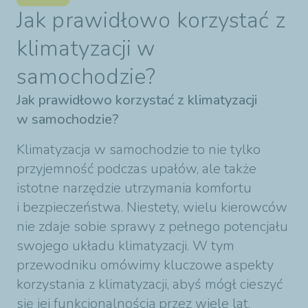
Jak prawidłowo korzystać z
klimatyzacji w
samochodzie?
Jak prawidłowo korzystać z klimatyzacji
w samochodzie?
Klimatyzacja w samochodzie to nie tylko
przyjemność podczas upałów, ale także
istotne narzędzie utrzymania komfortu
i bezpieczeństwa. Niestety, wielu kierowców
nie zdaje sobie sprawy z pełnego potencjału
swojego układu klimatyzacji. W tym
przewodniku omówimy kluczowe aspekty
korzystania z klimatyzacji, abyś mógł cieszyć
się jej funkcjonalnością przez wiele lat.