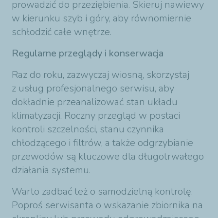
prowadzić do przeziębienia. Skieruj nawiewy
w kierunku szyb i góry, aby równomiernie
schłodzić całe wnętrze.
Regularne przeglądy i konserwacja
Raz do roku, zazwyczaj wiosną, skorzystaj
z usług profesjonalnego serwisu, aby
dokładnie przeanalizować stan układu
klimatyzacji. Roczny przegląd w postaci
kontroli szczelności, stanu czynnika
chłodzącego i filtrów, a także odgrzybianie
przewodów są kluczowe dla długotrwałego
działania systemu.
Warto zadbać też o samodzielną kontrolę.
Poproś serwisanta o wskazanie zbiornika na