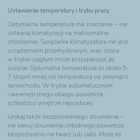
Ustawienie temperatury i trybu pracy
Optymalna temperatura ma znaczenie – nie
ustawiaj klimatyzacji na maksymalne
chłodzenie. Sprężarka klimatyzatora nie jest
urządzeniem przemysłowym, więc praca
w trybie ciągłym może przyspieszyć jej
zużycie. Optymalna temperatura to około 5-
7 stopni mniej niż temperatura na zewnątrz
samochodu. W trybie automatycznym
i wewnętrznego obiegu powietrza
schłodzisz wnętrze najszybciej.
Unikaj także bezpośredniego strumienia –
nie kieruj strumienia chłodnego powietrza
bezpośrednio na twarz lub ciało. Może to