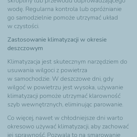
skropliny lub przewodu odprowadzającego
wodę. Regularna kontrola lub opróżnianie
go samodzielnie pomoże utrzymać układ
w czystości.
Zastosowanie klimatyzacji w okresie
deszczowym
Klimatyzacja jest skutecznym narzędziem do
usuwania wilgoci z powietrza
w samochodzie. W deszczowe dni, gdy
wilgoć w powietrzu jest wysoka, używanie
klimatyzacji pomoże utrzymać klarowność
szyb wewnętrznych, eliminując parowanie.
Co więcej, nawet w chłodniejsze dni warto
okresowo używać klimatyzacji, aby zachować
jej sprawność. Pozwala to na smarowanie