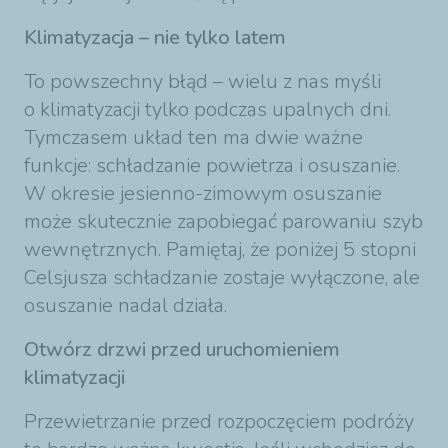
Klimatyzacja – nie tylko latem
To powszechny błąd – wielu z nas myśli
o klimatyzacji tylko podczas upalnych dni.
Tymczasem układ ten ma dwie ważne
funkcje: schładzanie powietrza i osuszanie.
W okresie jesienno-zimowym osuszanie
może skutecznie zapobiegać parowaniu szyb
wewnętrznych. Pamiętaj, że poniżej 5 stopni
Celsjusza schładzanie zostaje wyłączone, ale
osuszanie nadal działa.
Otwórz drzwi przed uruchomieniem
klimatyzacji
Przewietrzanie przed rozpoczęciem podróży