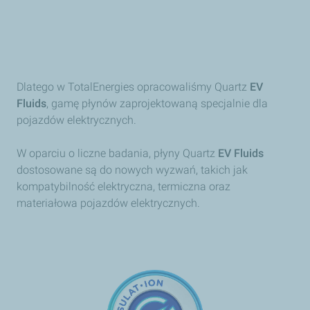
Dlatego w TotalEnergies opracowaliśmy Quartz
EV
Fluids
, gamę płynów zaprojektowaną specjalnie dla
pojazdów elektrycznych.
W oparciu o liczne badania, płyny Quartz
EV Fluids
dostosowane są do nowych wyzwań, takich jak
kompatybilność elektryczna, termiczna oraz
materiałowa pojazdów elektrycznych.