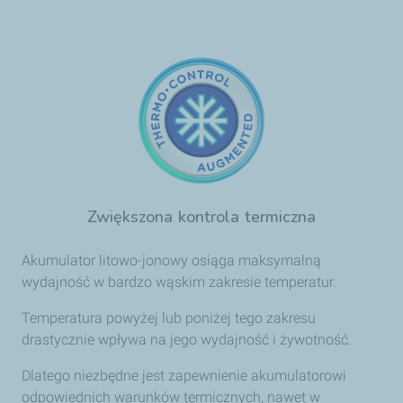
Zwiększona kontrola termiczna
Akumulator litowo-jonowy osiąga maksymalną
wydajność w bardzo wąskim zakresie temperatur.
Temperatura powyżej lub poniżej tego zakresu
drastycznie wpływa na jego wydajność i żywotność.
Dlatego niezbędne jest zapewnienie akumulatorowi
odpowiednich warunków termicznych, nawet w