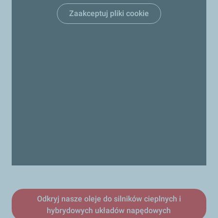
Zaakceptuj pliki cookie
Odkryj nasze oleje do silników cieplnych i
hybrydowych układów napędowych