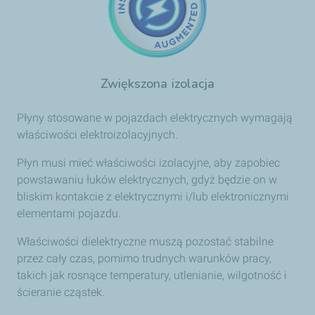
Zwiększona izolacja
Płyny stosowane w pojazdach elektrycznych wymagają
właściwości elektroizolacyjnych.
Płyn musi mieć właściwości izolacyjne, aby zapobiec
powstawaniu łuków elektrycznych, gdyż będzie on w
bliskim kontakcie z elektrycznymi i/lub elektronicznymi
elementami pojazdu.
Właściwości dielektryczne muszą pozostać stabilne
przez cały czas, pomimo trudnych warunków pracy,
takich jak rosnące temperatury, utlenianie, wilgotność i
ścieranie cząstek.