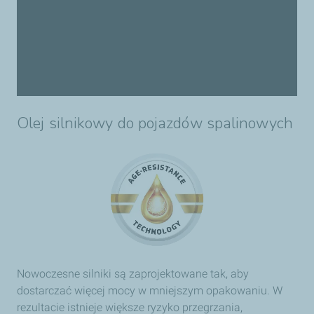
Olej silnikowy do pojazdów spalinowych
Nowoczesne silniki są zaprojektowane tak, aby
dostarczać więcej mocy w mniejszym opakowaniu. W
rezultacie istnieje większe ryzyko przegrzania,