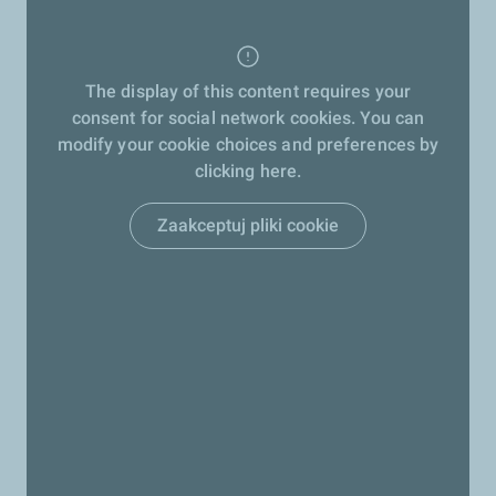
The display of this content requires your
consent for social network cookies. You can
modify your cookie choices and preferences by
clicking here.
Zaakceptuj pliki cookie