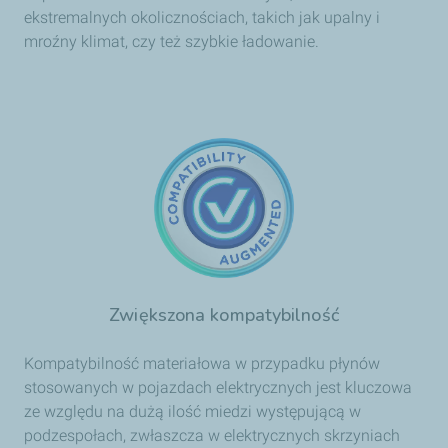
ekstremalnych okolicznościach, takich jak upalny i
mroźny klimat, czy też szybkie ładowanie.
Zwiększona kompatybilność
Kompatybilność materiałowa w przypadku płynów
stosowanych w pojazdach elektrycznych jest kluczowa
ze względu na dużą ilość miedzi występującą w
podzespołach, zwłaszcza w elektrycznych skrzyniach