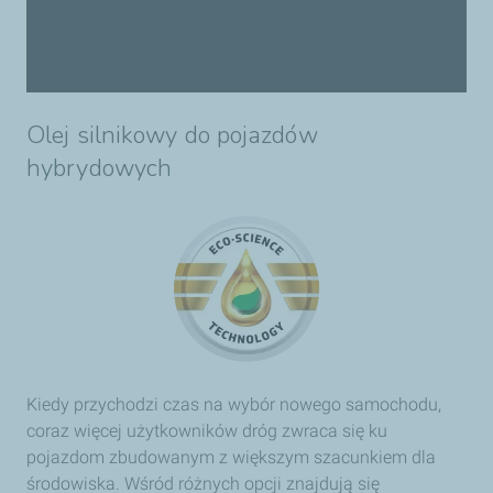
Olej silnikowy do pojazdów
hybrydowych
Kiedy przychodzi czas na wybór nowego samochodu,
coraz więcej użytkowników dróg zwraca się ku
pojazdom zbudowanym z większym szacunkiem dla
środowiska. Wśród różnych opcji znajdują się