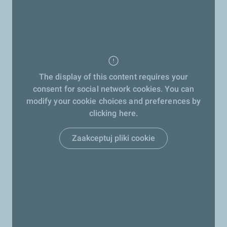
The display of this content requires your
consent for social network cookies. You can
modify your cookie choices and preferences by
clicking here.
Zaakceptuj pliki cookie