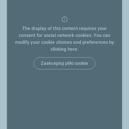
The display of this content requires your
consent for social network cookies. You can
modify your cookie choices and preferences by
clicking here.
Zaakceptuj pliki cookie