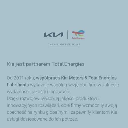
Kia jest partnerem TotalEnergies
Od 2011 roku,
współpraca Kia Motors & TotalEnergies
Lubrifiants
wykazuje wspólną wizję obu firm w zakresie
wydajności, jakości i innowacji.
Dzięki rozwojowi wysokiej jakości produktów i
innowacyjnych rozwiązań, obie firmy wzmocniły swoją
obecność na rynku globalnym i zapewniły klientom Kia
usługi dostosowane do ich potrzeb.