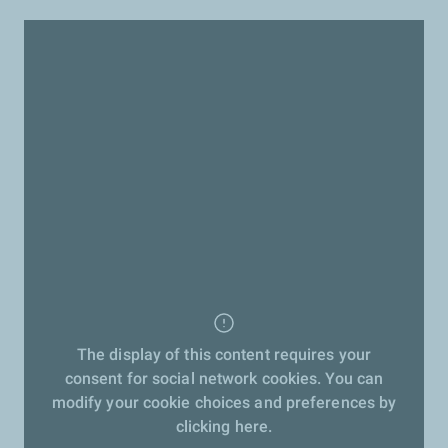
The display of this content requires your
consent for social network cookies. You can
modify your cookie choices and preferences by
clicking here.