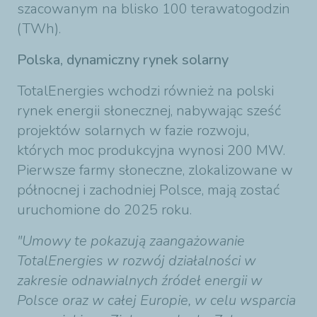
szacowanym na blisko 100 terawatogodzin
(TWh).
Polska, dynamiczny rynek solarny
TotalEnergies wchodzi również na polski
rynek energii słonecznej, nabywając sześć
projektów solarnych w fazie rozwoju,
których moc produkcyjna wynosi 200 MW.
Pierwsze farmy słoneczne, zlokalizowane w
północnej i zachodniej Polsce, mają zostać
uruchomione do 2025 roku.
"Umowy te pokazują zaangażowanie
TotalEnergies w rozwój działalności w
zakresie odnawialnych źródeł energii w
Polsce oraz w całej Europie, w celu wsparcia