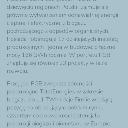
dziewięciu regionach Polski i zajmuje się
głównie wytwarzaniem odnawialnej energii
cieplnej i elektrycznej z biogazu
pochodzącego z odpadów organicznych.
Posiada i obsługuje 17 działających instalacji
produkcyjnych i jedną w budowie, o łącznej
mocy 166 GWh rocznie. W portfelu PGB
znajdują się również 23 projekty w fazie
rozwoju.
Przejęcie PGB zwiększa zdolności
produkcyjne TotalEnergies w zakresie
biogazu do 1,1 TWh i daje Firmie wiodącą
pozycję na obiecującym polskim rynku,
czwartym co do wielkości potencjału
produkcji biogazu i biometanu w Europie,