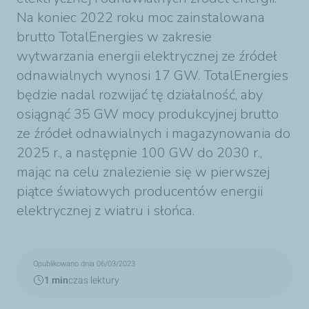
Na koniec 2022 roku moc zainstalowana
brutto TotalEnergies w zakresie
wytwarzania energii elektrycznej ze źródeł
odnawialnych wynosi 17 GW. TotalEnergies
będzie nadal rozwijać tę działalność, aby
osiągnąć 35 GW mocy produkcyjnej brutto
ze źródeł odnawialnych i magazynowania do
2025 r., a następnie 100 GW do 2030 r.,
mając na celu znalezienie się w pierwszej
piątce światowych producentów energii
elektrycznej z wiatru i słońca.
Opublikowano dnia 06/03/2023
1 min
czas lektury