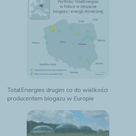
TotalEnergies drugim co do wielkości
producentem biogazu w Europie