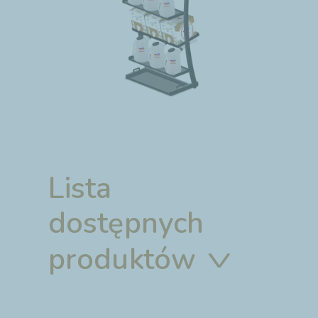
Lista
dostępnych
produktów
V