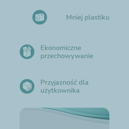
Mniej plastiku
Ekonomiczne
przechowywanie
Przyjazność dla
użytkownika