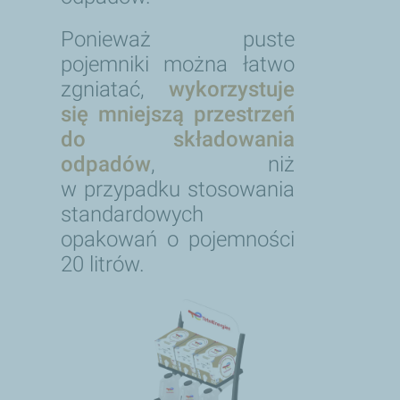
Ponieważ puste
pojemniki można łatwo
zgniatać,
wykorzystuje
się mniejszą przestrzeń
do składowania
odpadów
, niż
w przypadku stosowania
standardowych
opakowań o pojemności
20 litrów.