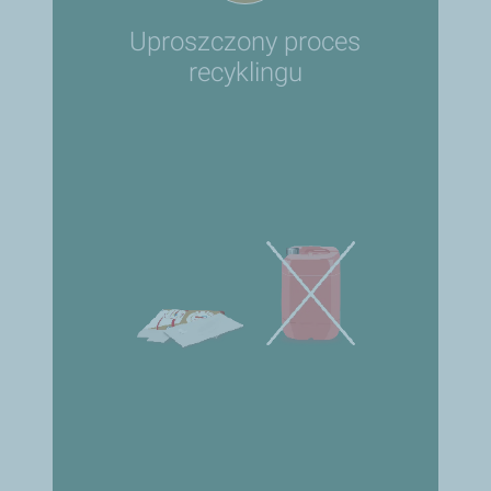
Uproszczony proces
recyklingu