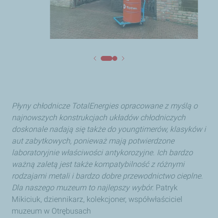
Płyny chłodnicze TotalEnergies opracowane z myślą o
najnowszych konstrukcjach układów chłodniczych
doskonale nadają się także do youngtimerów, klasyków i
aut zabytkowych, ponieważ mają potwierdzone
laboratoryjnie właściwości antykorozyjne. Ich bardzo
ważną zaletą jest także kompatybilność z różnymi
rodzajami metali i bardzo dobre przewodnictwo cieplne.
Dla naszego muzeum to najlepszy wybór.
Patryk
Mikiciuk, dziennikarz, kolekcjoner, współwłaściciel
muzeum w Otrębusach