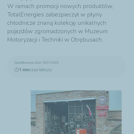
W ramach promocji nowych produktów,
TotalEnergies zabezpieczył w płyny
chłodnicze znaną kolekcję unikalnych
pojazdów zgromadzonych w Muzeum
Motoryzacji i Techniki w Otrębusach.
Opublikowano dnia 18/01/2023
1 min
czas lektury