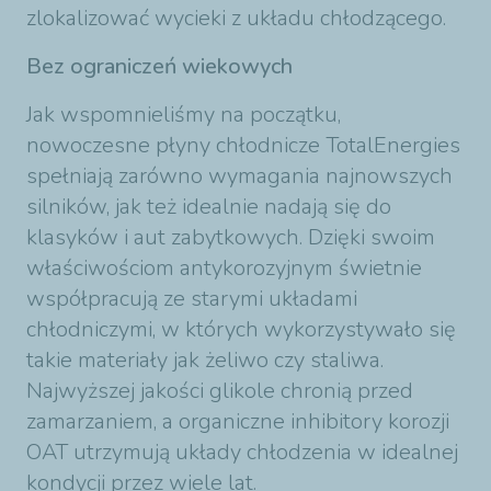
zlokalizować wycieki z układu chłodzącego.
Bez ograniczeń wiekowych
Jak wspomnieliśmy na początku,
nowoczesne płyny chłodnicze TotalEnergies
spełniają zarówno wymagania najnowszych
silników, jak też idealnie nadają się do
klasyków i aut zabytkowych. Dzięki swoim
właściwościom antykorozyjnym świetnie
współpracują ze starymi układami
chłodniczymi, w których wykorzystywało się
takie materiały jak żeliwo czy staliwa.
Najwyższej jakości glikole chronią przed
zamarzaniem, a organiczne inhibitory korozji
OAT utrzymują układy chłodzenia w idealnej
kondycji przez wiele lat.