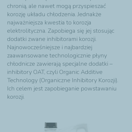
chronią, ale nawet mogą przyspieszać
korozję układu chłodzenia. Jednakże
najważniejsza kwestia to korozja
elektrolityczna. Zapobiega się jej stosując
dodatki zwane inhibitorami korozji.
Najnowocześniejsze i najbardziej
zaawansowane technologicznie płyny
chłodnicze zawierają specjalne dodatki –
inhibitory OAT, czyli Organic Additive
Technology (Organiczne Inhibitory Korozji).
Ich celem jest zapobieganie powstawaniu
korozji.