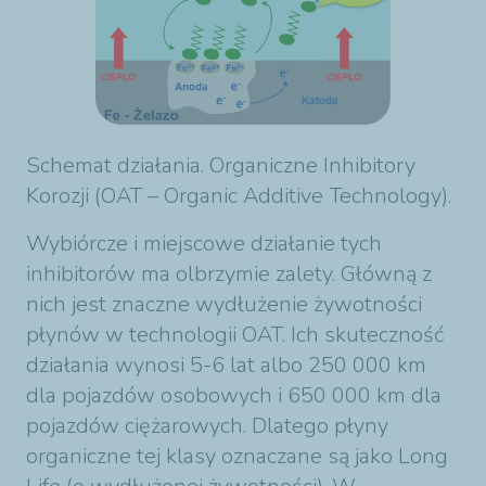
Schemat działania. Organiczne Inhibitory
Korozji (OAT – Organic Additive Technology).
Wybiórcze i miejscowe działanie tych
inhibitorów ma olbrzymie zalety. Główną z
nich jest znaczne wydłużenie żywotności
płynów w technologii OAT. Ich skuteczność
działania wynosi 5-6 lat albo 250 000 km
dla pojazdów osobowych i 650 000 km dla
pojazdów ciężarowych. Dlatego płyny
organiczne tej klasy oznaczane są jako Long