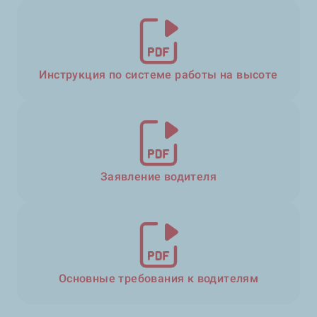
Инструкция по системе работы на высоте
Заявление водителя
Основные требования к водителям