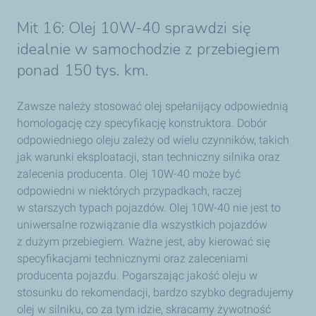
Mit 16: Olej 10W-40 sprawdzi się
idealnie w samochodzie z przebiegiem
ponad 150 tys. km.
Zawsze należy stosować olej spełanijący odpowiednią
homologację czy specyfikację konstruktora. Dobór
odpowiedniego oleju zależy od wielu czynników, takich
jak warunki eksploatacji, stan techniczny silnika oraz
zalecenia producenta. Olej 10W-40 może być
odpowiedni w niektórych przypadkach, raczej
w starszych typach pojazdów. Olej 10W-40 nie jest to
uniwersalne rozwiązanie dla wszystkich pojazdów
z dużym przebiegiem. Ważne jest, aby kierować się
specyfikacjami technicznymi oraz zaleceniami
producenta pojazdu. Pogarszając jakość oleju w
stosunku do rekomendacji, bardzo szybko degradujemy
olej w silniku, co za tym idzie, skracamy żywotność