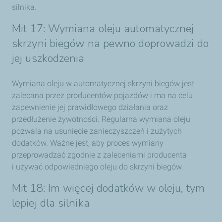
silnika.
Mit 17: Wymiana oleju automatycznej
skrzyni biegów na pewno doprowadzi do
jej uszkodzenia
Wymiana oleju w automatycznej skrzyni biegów jest
zalecana przez producentów pojazdów i ma na celu
zapewnienie jej prawidłowego działania oraz
przedłużenie żywotności. Regularna wymiana oleju
pozwala na usunięcie zanieczyszczeń i zużytych
dodatków. Ważne jest, aby proces wymiany
przeprowadzać zgodnie z zaleceniami producenta
i używać odpowiedniego oleju do skrzyni biegów.
Mit 18: Im więcej dodatków w oleju, tym
lepiej dla silnika