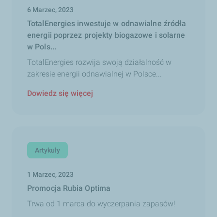
6 Marzec, 2023
TotalEnergies inwestuje w odnawialne źródła
energii poprzez projekty biogazowe i solarne
w Pols...
TotalEnergies rozwija swoją działalność w
zakresie energii odnawialnej w Polsce...
Dowiedz się więcej
Artykuły
1 Marzec, 2023
Promocja Rubia Optima
Trwa od 1 marca do wyczerpania zapasów!