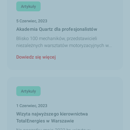
Artykuły
5 Czerwiec, 2023
Akademia Quartz dla profesjonalistów
Blisko 100 mechaników, przedstawicieli
niezależnych warsztatów motoryzacyjnych w...
Dowiedz się więcej
Artykuły
1 Czerwiec, 2023
Wizyta najwyższego kierownictwa
TotalEnergies w Warszawie