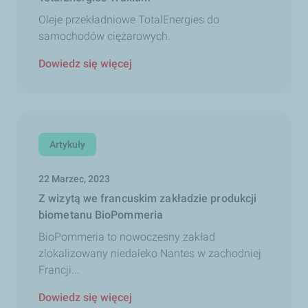
Oleje przekładniowe TotalEnergies do
samochodów ciężarowych.
Dowiedz się więcej
Artykuły
22 Marzec, 2023
Z wizytą we francuskim zakładzie produkcji
biometanu BioPommeria
BioPommeria to nowoczesny zakład
zlokalizowany niedaleko Nantes w zachodniej
Francji...
Dowiedz się więcej