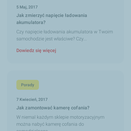
5 Maj, 2017
Jak zmierzyć napięcie ładowania
akumulatora?
Czy napięcie ładowania akumulatora w Twoim
samochodzie jest właściwe? Czy...
Dowiedz się więcej
Porady
7 Kwiecień, 2017
Jak zamontować kamerę cofania?
W niemal każdym sklepie motoryzacyjnym
można nabyć kamerę cofania do