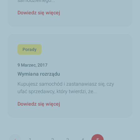
samodzielnego...
Dowiedz się więcej
Porady
9 Marzec, 2017
Wymiana rozrządu
Kupujesz samochód i zastanawiasz się, czy
ufać sprzedawcy, który twierdzi, że...
Dowiedz się więcej
Paginacja