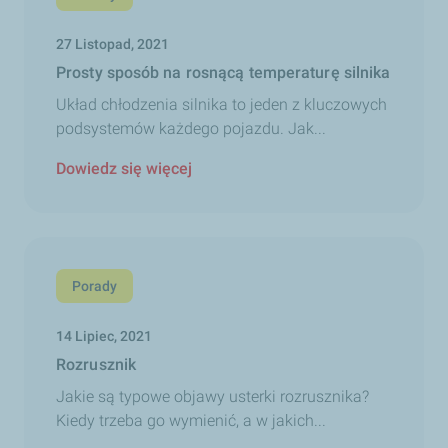
27 Listopad, 2021
Prosty sposób na rosnącą temperaturę silnika
Układ chłodzenia silnika to jeden z kluczowych
podsystemów każdego pojazdu. Jak...
Dowiedz się więcej
Porady
14 Lipiec, 2021
Rozrusznik
Jakie są typowe objawy usterki rozrusznika?
Kiedy trzeba go wymienić, a w jakich...