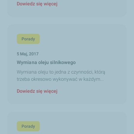
Dowiedz się więcej
Porady
5 Maj, 2017
Wymiana oleju silnikowego
Wymiana oleju to jedna z czynności, którą
trzeba okresowo wykonywać w każdym...
Dowiedz się więcej
Porady